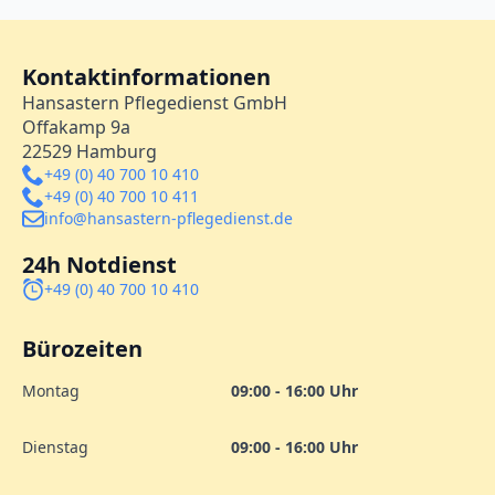
Kontaktinformationen
Hansastern Pflegedienst GmbH
Offakamp 9a
22529 Hamburg
+49 (0) 40 700 10 410
+49 (0) 40 700 10 411
info@hansastern-pflegedienst.de
24h Notdienst
+49 (0) 40 700 10 410
Bürozeiten
Montag
09:00 - 16:00 Uhr
Dienstag
09:00 - 16:00 Uhr