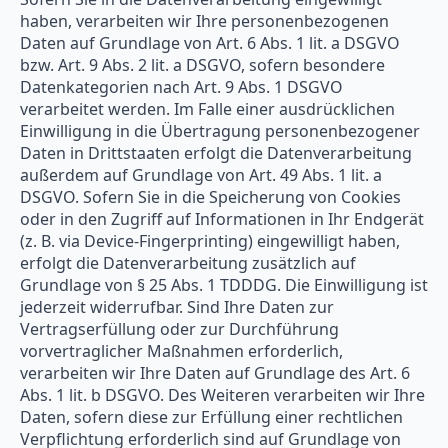
haben, verarbeiten wir Ihre personenbezogenen
Daten auf Grundlage von Art. 6 Abs. 1 lit. a DSGVO
bzw. Art. 9 Abs. 2 lit. a DSGVO, sofern besondere
Datenkategorien nach Art. 9 Abs. 1 DSGVO
verarbeitet werden. Im Falle einer ausdrücklichen
Einwilligung in die Übertragung personenbezogener
Daten in Drittstaaten erfolgt die Datenverarbeitung
außerdem auf Grundlage von Art. 49 Abs. 1 lit. a
DSGVO. Sofern Sie in die Speicherung von Cookies
oder in den Zugriff auf Informationen in Ihr Endgerät
(z. B. via Device-Fingerprinting) eingewilligt haben,
erfolgt die Datenverarbeitung zusätzlich auf
Grundlage von § 25 Abs. 1 TDDDG. Die Einwilligung ist
jederzeit widerrufbar. Sind Ihre Daten zur
Vertragserfüllung oder zur Durchführung
vorvertraglicher Maßnahmen erforderlich,
verarbeiten wir Ihre Daten auf Grundlage des Art. 6
Abs. 1 lit. b DSGVO. Des Weiteren verarbeiten wir Ihre
Daten, sofern diese zur Erfüllung einer rechtlichen
Verpflichtung erforderlich sind auf Grundlage von