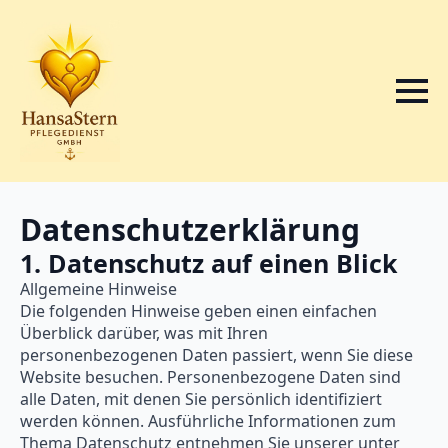
Datenschutz­erklärung
1. Datenschutz auf einen Blick
Allgemeine Hinweise
Die folgenden Hinweise geben einen einfachen
Überblick darüber, was mit Ihren
personenbezogenen Daten passiert, wenn Sie diese
Website besuchen. Personenbezogene Daten sind
alle Daten, mit denen Sie persönlich identifiziert
werden können. Ausführliche Informationen zum
Thema Datenschutz entnehmen Sie unserer unter