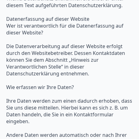
diesem Text aufgeführten Datenschutzerklärung.
Datenerfassung auf dieser Website
Wer ist verantwortlich für die Datenerfassung auf
dieser Website?
Die Datenverarbeitung auf dieser Website erfolgt
durch den Websitebetreiber. Dessen Kontaktdaten
können Sie dem Abschnitt „Hinweis zur
Verantwortlichen Stelle“ in dieser
Datenschutzerklärung entnehmen.
Wie erfassen wir Ihre Daten?
Ihre Daten werden zum einen dadurch erhoben, dass
Sie uns diese mitteilen. Hierbei kann es sich z. B. um
Daten handeln, die Sie in ein Kontaktformular
eingeben.
Andere Daten werden automatisch oder nach Ihrer