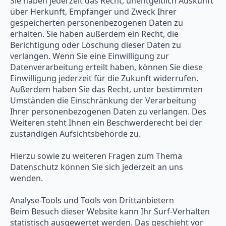
Sie haben jederzeit das Recht, unentgeltlich Auskunft
über Herkunft, Empfänger und Zweck Ihrer
gespeicherten personenbezogenen Daten zu
erhalten. Sie haben außerdem ein Recht, die
Berichtigung oder Löschung dieser Daten zu
verlangen. Wenn Sie eine Einwilligung zur
Datenverarbeitung erteilt haben, können Sie diese
Einwilligung jederzeit für die Zukunft widerrufen.
Außerdem haben Sie das Recht, unter bestimmten
Umständen die Einschränkung der Verarbeitung
Ihrer personenbezogenen Daten zu verlangen. Des
Weiteren steht Ihnen ein Beschwerderecht bei der
zuständigen Aufsichtsbehörde zu.
Hierzu sowie zu weiteren Fragen zum Thema
Datenschutz können Sie sich jederzeit an uns
wenden.
Analyse-Tools und Tools von Dritt­anbietern
Beim Besuch dieser Website kann Ihr Surf-Verhalten
statistisch ausgewertet werden. Das geschieht vor