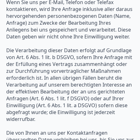
Wenn Sie uns per E-Mail, Telefon oder Telefax
kontaktieren, wird Ihre Anfrage inklusive aller daraus
hervorgehenden personenbezogenen Daten (Name,
Anfrage) zum Zwecke der Bearbeitung Ihres
Anliegens bei uns gespeichert und verarbeitet. Diese
Daten geben wir nicht ohne Ihre Einwilligung weiter.
Die Verarbeitung dieser Daten erfolgt auf Grundlage
von Art. 6 Abs. 1 lit. b DSGVO, sofern Ihre Anfrage mit
der Erfüllung eines Vertrags zusammenhängt oder
zur Durchführung vorvertraglicher Maßnahmen
erforderlich ist. In allen übrigen Fällen beruht die
Verarbeitung auf unserem berechtigten Interesse an
der effektiven Bearbeitung der an uns gerichteten
Anfragen (Art. 6 Abs. 1 lit. f DSGVO) oder auf Ihrer
Einwilligung (Art. 6 Abs. 1 lit. a DSGVO) sofern diese
abgefragt wurde; die Einwilligung ist jederzeit
widerrufbar.
Die von Ihnen an uns per Kontaktanfragen
übersandten Daten verbleiben bei uns, bis Sie uns zur