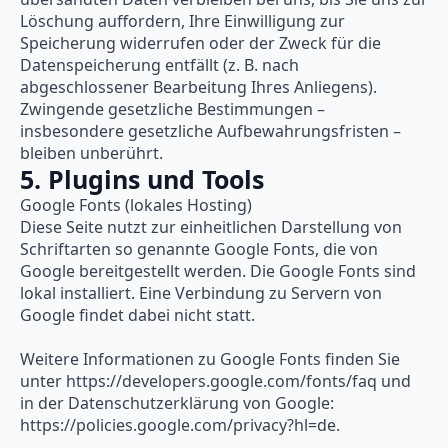
Löschung auffordern, Ihre Einwilligung zur
Speicherung widerrufen oder der Zweck für die
Datenspeicherung entfällt (z. B. nach
abgeschlossener Bearbeitung Ihres Anliegens).
Zwingende gesetzliche Bestimmungen –
insbesondere gesetzliche Aufbewahrungsfristen –
bleiben unberührt.
5. Plugins und Tools
Google Fonts (lokales Hosting)
Diese Seite nutzt zur einheitlichen Darstellung von
Schriftarten so genannte Google Fonts, die von
Google bereitgestellt werden. Die Google Fonts sind
lokal installiert. Eine Verbindung zu Servern von
Google findet dabei nicht statt.
Weitere Informationen zu Google Fonts finden Sie
unter https://developers.google.com/fonts/faq und
in der Datenschutzerklärung von Google:
https://policies.google.com/privacy?hl=de.