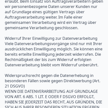
erlaubt. Beim Einsatz von Auftragsverarbeitern geben
wir personenbezogene Daten unserer Kunden nur
auf Grundlage eines gültigen Vertrags über
Auftragsverarbeitung weiter. Im Falle einer
gemeinsamen Verarbeitung wird ein Vertrag über
gemeinsame Verarbeitung geschlossen.
Widerruf Ihrer Einwilligung zur Datenverarbeitung
Viele Datenverarbeitungsvorgänge sind nur mit Ihrer
ausdrücklichen Einwilligung möglich. Sie können eine
bereits erteilte Einwilligung jederzeit widerrufen. Die
Rechtmäßigkeit der bis zum Widerruf erfolgten
Datenverarbeitung bleibt vom Widerruf unberührt.
Widerspruchsrecht gegen die Datenerhebung in
besonderen Fällen sowie gegen Direktwerbung (Art.
21 DSGVO)
WENN DIE DATENVERARBEITUNG AUF GRUNDLAGE
VON ART. 6 ABS. 1 LIT. E ODER F DSGVO ERFOLGT,
HABEN SIE JEDERZEIT DAS RECHT, AUS GRÜNDEN, DIE
SICH AUS IHRER BESONDEREN SITUATION ERGEBEN,