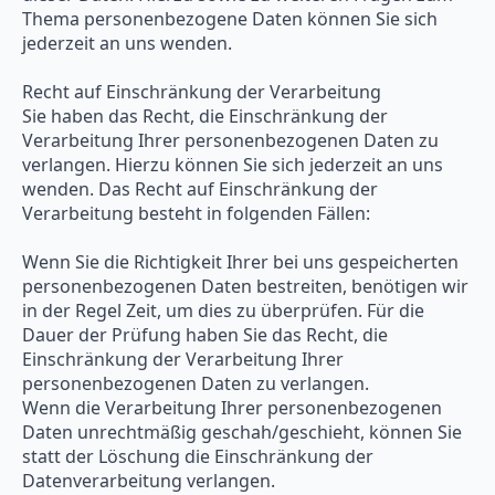
Thema personenbezogene Daten können Sie sich
jederzeit an uns wenden.
Recht auf Einschränkung der Verarbeitung
Sie haben das Recht, die Einschränkung der
Verarbeitung Ihrer personenbezogenen Daten zu
verlangen. Hierzu können Sie sich jederzeit an uns
wenden. Das Recht auf Einschränkung der
Verarbeitung besteht in folgenden Fällen:
Wenn Sie die Richtigkeit Ihrer bei uns gespeicherten
personenbezogenen Daten bestreiten, benötigen wir
in der Regel Zeit, um dies zu überprüfen. Für die
Dauer der Prüfung haben Sie das Recht, die
Einschränkung der Verarbeitung Ihrer
personenbezogenen Daten zu verlangen.
Wenn die Verarbeitung Ihrer personenbezogenen
Daten unrechtmäßig geschah/geschieht, können Sie
statt der Löschung die Einschränkung der
Datenverarbeitung verlangen.