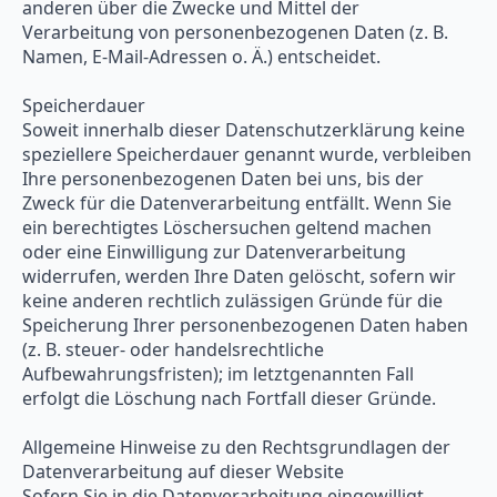
anderen über die Zwecke und Mittel der
Verarbeitung von personenbezogenen Daten (z. B.
Namen, E-Mail-Adressen o. Ä.) entscheidet.
Speicherdauer
Soweit innerhalb dieser Datenschutzerklärung keine
speziellere Speicherdauer genannt wurde, verbleiben
Ihre personenbezogenen Daten bei uns, bis der
Zweck für die Datenverarbeitung entfällt. Wenn Sie
ein berechtigtes Löschersuchen geltend machen
oder eine Einwilligung zur Datenverarbeitung
widerrufen, werden Ihre Daten gelöscht, sofern wir
keine anderen rechtlich zulässigen Gründe für die
Speicherung Ihrer personenbezogenen Daten haben
(z. B. steuer- oder handelsrechtliche
Aufbewahrungsfristen); im letztgenannten Fall
erfolgt die Löschung nach Fortfall dieser Gründe.
Allgemeine Hinweise zu den Rechtsgrundlagen der
Datenverarbeitung auf dieser Website
Sofern Sie in die Datenverarbeitung eingewilligt