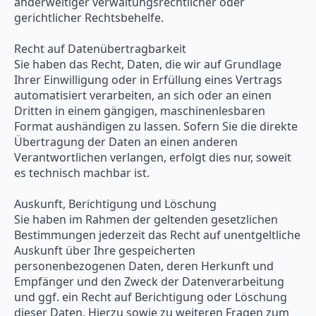
anderweitiger verwaltungsrechtlicher oder
gerichtlicher Rechtsbehelfe.
Recht auf Daten­übertrag­barkeit
Sie haben das Recht, Daten, die wir auf Grundlage
Ihrer Einwilligung oder in Erfüllung eines Vertrags
automatisiert verarbeiten, an sich oder an einen
Dritten in einem gängigen, maschinenlesbaren
Format aushändigen zu lassen. Sofern Sie die direkte
Übertragung der Daten an einen anderen
Verantwortlichen verlangen, erfolgt dies nur, soweit
es technisch machbar ist.
Auskunft, Berichtigung und Löschung
Sie haben im Rahmen der geltenden gesetzlichen
Bestimmungen jederzeit das Recht auf unentgeltliche
Auskunft über Ihre gespeicherten
personenbezogenen Daten, deren Herkunft und
Empfänger und den Zweck der Datenverarbeitung
und ggf. ein Recht auf Berichtigung oder Löschung
dieser Daten. Hierzu sowie zu weiteren Fragen zum