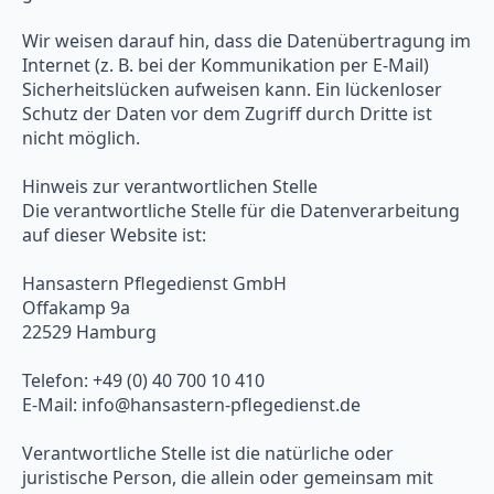
Wir weisen darauf hin, dass die Datenübertragung im
Internet (z. B. bei der Kommunikation per E-Mail)
Sicherheitslücken aufweisen kann. Ein lückenloser
Schutz der Daten vor dem Zugriff durch Dritte ist
nicht möglich.
Hinweis zur verantwortlichen Stelle
Die verantwortliche Stelle für die Datenverarbeitung
auf dieser Website ist:
Hansastern Pflegedienst GmbH
Offakamp 9a
22529 Hamburg
Telefon: +49 (0) 40 700 10 410
E-Mail: info@hansastern-pflegedienst.de
Verantwortliche Stelle ist die natürliche oder
juristische Person, die allein oder gemeinsam mit