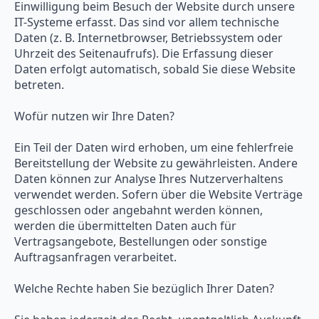
Einwilligung beim Besuch der Website durch unsere
IT-Systeme erfasst. Das sind vor allem technische
Daten (z. B. Internetbrowser, Betriebssystem oder
Uhrzeit des Seitenaufrufs). Die Erfassung dieser
Daten erfolgt automatisch, sobald Sie diese Website
betreten.
Wofür nutzen wir Ihre Daten?
Ein Teil der Daten wird erhoben, um eine fehlerfreie
Bereitstellung der Website zu gewährleisten. Andere
Daten können zur Analyse Ihres Nutzerverhaltens
verwendet werden. Sofern über die Website Verträge
geschlossen oder angebahnt werden können,
werden die übermittelten Daten auch für
Vertragsangebote, Bestellungen oder sonstige
Auftragsanfragen verarbeitet.
Welche Rechte haben Sie bezüglich Ihrer Daten?