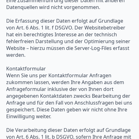
Eine Zusammenführung dieser Daten mit anderen
Datenquellen wird nicht vorgenommen.
Die Erfassung dieser Daten erfolgt auf Grundlage
von Art. 6 Abs. 1 lit. f DSGVO. Der Websitebetreiber
hat ein berechtigtes Interesse an der technisch
fehlerfreien Darstellung und der Optimierung seiner
Website – hierzu müssen die Server-Log-Files erfasst
werden.
Kontaktformular
Wenn Sie uns per Kontaktformular Anfragen
zukommen lassen, werden Ihre Angaben aus dem
Anfrageformular inklusive der von Ihnen dort
angegebenen Kontaktdaten zwecks Bearbeitung der
Anfrage und für den Fall von Anschlussfragen bei uns
gespeichert. Diese Daten geben wir nicht ohne Ihre
Einwilligung weiter.
Die Verarbeitung dieser Daten erfolgt auf Grundlage
von Art. 6 Abs. 1 lit. b DSGVO, sofern Ihre Anfrage mit