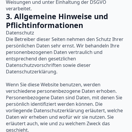
Weisungen und unter Einhaltung der DSGVO
verarbeitet.
3. Allgemeine Hinweise und
Pflicht­informationen
Datenschutz
Die Betreiber dieser Seiten nehmen den Schutz Ihrer
persönlichen Daten sehr ernst. Wir behandeln Ihre
personenbezogenen Daten vertraulich und
entsprechend den gesetzlichen
Datenschutzvorschriften sowie dieser
Datenschutzerklärung.
Wenn Sie diese Website benutzen, werden
verschiedene personenbezogene Daten erhoben.
Personenbezogene Daten sind Daten, mit denen Sie
persönlich identifiziert werden können. Die
vorliegende Datenschutzerklärung erläutert, welche
Daten wir erheben und wofür wir sie nutzen. Sie
erläutert auch, wie und zu welchem Zweck das
geschieht.