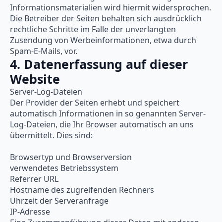
Informationsmaterialien wird hiermit widersprochen.
Die Betreiber der Seiten behalten sich ausdrücklich
rechtliche Schritte im Falle der unverlangten
Zusendung von Werbeinformationen, etwa durch
Spam-E-Mails, vor.
4. Datenerfassung auf dieser
Website
Server-Log-Dateien
Der Provider der Seiten erhebt und speichert
automatisch Informationen in so genannten Server-
Log-Dateien, die Ihr Browser automatisch an uns
übermittelt. Dies sind:
Browsertyp und Browserversion
verwendetes Betriebssystem
Referrer URL
Hostname des zugreifenden Rechners
Uhrzeit der Serveranfrage
IP-Adresse