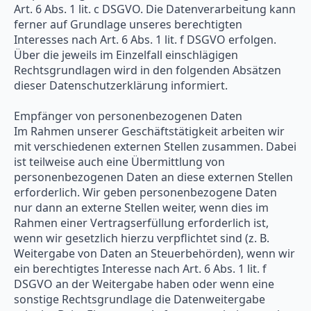
Art. 6 Abs. 1 lit. c DSGVO. Die Datenverarbeitung kann
ferner auf Grundlage unseres berechtigten
Interesses nach Art. 6 Abs. 1 lit. f DSGVO erfolgen.
Über die jeweils im Einzelfall einschlägigen
Rechtsgrundlagen wird in den folgenden Absätzen
dieser Datenschutzerklärung informiert.
Empfänger von personenbezogenen Daten
Im Rahmen unserer Geschäftstätigkeit arbeiten wir
mit verschiedenen externen Stellen zusammen. Dabei
ist teilweise auch eine Übermittlung von
personenbezogenen Daten an diese externen Stellen
erforderlich. Wir geben personenbezogene Daten
nur dann an externe Stellen weiter, wenn dies im
Rahmen einer Vertragserfüllung erforderlich ist,
wenn wir gesetzlich hierzu verpflichtet sind (z. B.
Weitergabe von Daten an Steuerbehörden), wenn wir
ein berechtigtes Interesse nach Art. 6 Abs. 1 lit. f
DSGVO an der Weitergabe haben oder wenn eine
sonstige Rechtsgrundlage die Datenweitergabe