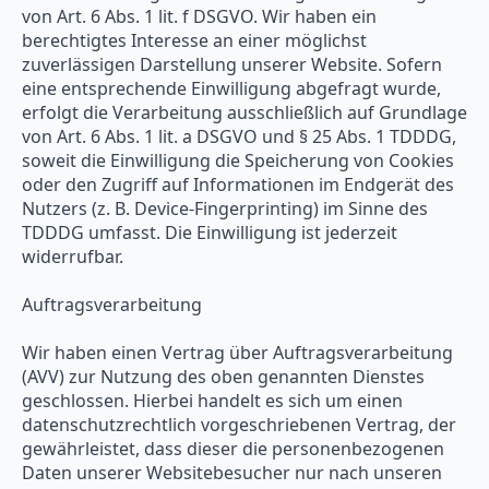
von Art. 6 Abs. 1 lit. f DSGVO. Wir haben ein
berechtigtes Interesse an einer möglichst
zuverlässigen Darstellung unserer Website. Sofern
eine entsprechende Einwilligung abgefragt wurde,
erfolgt die Verarbeitung ausschließlich auf Grundlage
von Art. 6 Abs. 1 lit. a DSGVO und § 25 Abs. 1 TDDDG,
soweit die Einwilligung die Speicherung von Cookies
oder den Zugriff auf Informationen im Endgerät des
Nutzers (z. B. Device-Fingerprinting) im Sinne des
TDDDG umfasst. Die Einwilligung ist jederzeit
widerrufbar.
Auftragsverarbeitung
Wir haben einen Vertrag über Auftragsverarbeitung
(AVV) zur Nutzung des oben genannten Dienstes
geschlossen. Hierbei handelt es sich um einen
datenschutzrechtlich vorgeschriebenen Vertrag, der
gewährleistet, dass dieser die personenbezogenen
Daten unserer Websitebesucher nur nach unseren