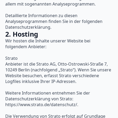
allem mit sogenannten Analyseprogrammen.
Detaillierte Informationen zu diesen
Analyseprogrammen finden Sie in der folgenden
Datenschutzerklärung.
2. Hosting
Wir hosten die Inhalte unserer Website bei
folgendem Anbieter:
Strato
Anbieter ist die Strato AG, Otto-Ostrowski-Straße 7,
10249 Berlin (nachfolgend „Strato“). Wenn Sie unsere
Website besuchen, erfasst Strato verschiedene
Logfiles inklusive Ihrer IP-Adressen.
Weitere Informationen entnehmen Sie der
Datenschutzerklärung von Strato:
https://www.strato.de/datenschutz/.
Die Verwendung von Strato erfolgt auf Grundlage