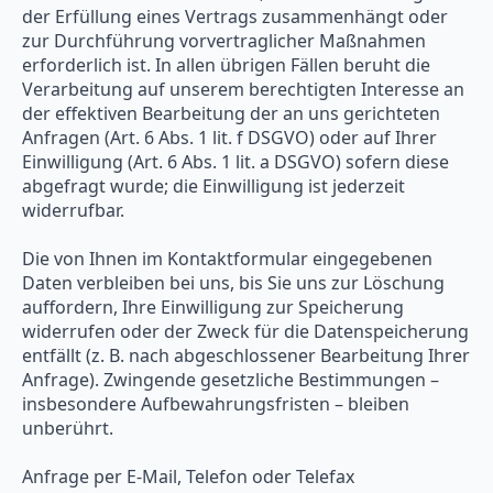
der Erfüllung eines Vertrags zusammenhängt oder
zur Durchführung vorvertraglicher Maßnahmen
erforderlich ist. In allen übrigen Fällen beruht die
Verarbeitung auf unserem berechtigten Interesse an
der effektiven Bearbeitung der an uns gerichteten
Anfragen (Art. 6 Abs. 1 lit. f DSGVO) oder auf Ihrer
Einwilligung (Art. 6 Abs. 1 lit. a DSGVO) sofern diese
abgefragt wurde; die Einwilligung ist jederzeit
widerrufbar.
Die von Ihnen im Kontaktformular eingegebenen
Daten verbleiben bei uns, bis Sie uns zur Löschung
auffordern, Ihre Einwilligung zur Speicherung
widerrufen oder der Zweck für die Datenspeicherung
entfällt (z. B. nach abgeschlossener Bearbeitung Ihrer
Anfrage). Zwingende gesetzliche Bestimmungen –
insbesondere Aufbewahrungsfristen – bleiben
unberührt.
Anfrage per E-Mail, Telefon oder Telefax