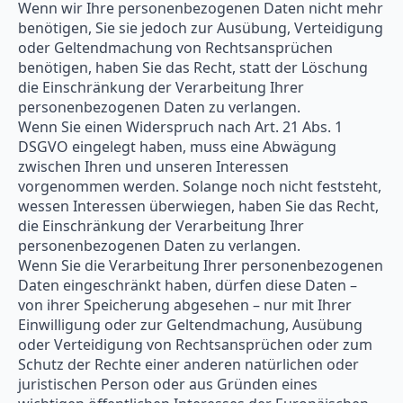
Wenn wir Ihre personenbezogenen Daten nicht mehr
benötigen, Sie sie jedoch zur Ausübung, Verteidigung
oder Geltendmachung von Rechtsansprüchen
benötigen, haben Sie das Recht, statt der Löschung
die Einschränkung der Verarbeitung Ihrer
personenbezogenen Daten zu verlangen.
Wenn Sie einen Widerspruch nach Art. 21 Abs. 1
DSGVO eingelegt haben, muss eine Abwägung
zwischen Ihren und unseren Interessen
vorgenommen werden. Solange noch nicht feststeht,
wessen Interessen überwiegen, haben Sie das Recht,
die Einschränkung der Verarbeitung Ihrer
personenbezogenen Daten zu verlangen.
Wenn Sie die Verarbeitung Ihrer personenbezogenen
Daten eingeschränkt haben, dürfen diese Daten –
von ihrer Speicherung abgesehen – nur mit Ihrer
Einwilligung oder zur Geltendmachung, Ausübung
oder Verteidigung von Rechtsansprüchen oder zum
Schutz der Rechte einer anderen natürlichen oder
juristischen Person oder aus Gründen eines