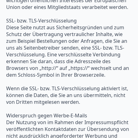
wichtigen öffentlichen Interesses der Europäischen
Union oder eines Mitgliedstaats verarbeitet werden.
SSL- bzw. TLS-Verschlüsselung
Diese Seite nutzt aus Sicherheitsgründen und zum
Schutz der Übertragung vertraulicher Inhalte, wie
zum Beispiel Bestellungen oder Anfragen, die Sie an
uns als Seitenbetreiber senden, eine SSL- bzw. TLS-
Verschlüsselung. Eine verschlüsselte Verbindung
erkennen Sie daran, dass die Adresszeile des
Browsers von „http://“ auf „https://“ wechselt und an
dem Schloss-Symbol in Ihrer Browserzeile.
Wenn die SSL- bzw. TLS-Verschlüsselung aktiviert ist,
können die Daten, die Sie an uns übermitteln, nicht
von Dritten mitgelesen werden.
Widerspruch gegen Werbe-E-Mails
Der Nutzung von im Rahmen der Impressumspflicht
veröffentlichten Kontaktdaten zur Übersendung von
nicht ausdrücklich angeforderter Werbung und