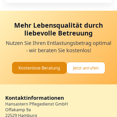
Mehr Lebensqualität durch
liebevolle Betreuung
Nutzen Sie Ihren Entlastungsbetrag optimal
- wir beraten Sie kostenlos!
Kostenlose Beratung
Jetzt anrufen
Kontaktinformationen
Hansastern Pflegedienst GmbH
Offakamp 9a
22529 Hamburg