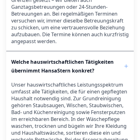
Ganztagsbetreuungen oder 24-Stunden-
Betreuungen an. Bei regelmäßigen Terminen
versuchen wir, immer dieselbe Betreuungskraft
zu schicken, um eine vertrauensvolle Beziehung
aufzubauen. Die Termine können auch kurzfristig
angepasst werden.
Welche hauswirtschaftlichen Tätigkeiten
übernimmt HansaStern konkret?
Unser hauswirtschaftliches Leistungsspektrum
umfasst alle Tätigkeiten, die für einen gepflegten
Haushalt notwendig sind. Zur Grundreinigung
gehören Staubsaugen, Wischen, Staubwischen,
Bad- und Küchenreinigung sowie Fensterputzen
im erreichbaren Bereich. In der Wäschepflege
waschen, trocknen und bügeln wir Ihre Kleidung
und Haushaltswäsche, sortieren diese ein und
wechseln Bettwäsche. Bei der Essenszubereitung