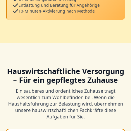
Entlastung und Beratung für Angehörige
10-Minuten-Aktivierung nach Methode
Hauswirtschaftliche Versorgung
– Für ein gepflegtes Zuhause
Ein sauberes und ordentliches Zuhause trägt
wesentlich zum Wohlbefinden bei. Wenn die
Haushaltsführung zur Belastung wird, übernehmen
unsere hauswirtschaftlichen Fachkräfte diese
Aufgaben für Sie.