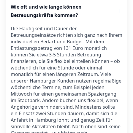
Wie oft und wie lange können
Betreuungskräfte kommen?
Die Häufigkeit und Dauer der
Betreuungseinsätze richten sich ganz nach Ihrem
individuellen Bedarf und Budget. Mit dem
Entlastungsbetrag von 131 Euro monatlich
können Sie etwa 3-5 Stunden Betreuung
finanzieren, die Sie flexibel einteilen können – ob
wöchentlich für eine Stunde oder einmal
monatlich für einen längeren Zeitraum. Viele
unserer Hamburger Kunden nutzen regelmäßige
wöchentliche Termine, zum Beispiel jeden
Mittwoch für einen gemeinsamen Spaziergang
im Stadtpark. Andere buchen uns flexibel, wenn
Angehörige verhindert sind. Mindestens sollte
ein Einsatz zwei Stunden dauern, damit sich die
Anfahrt in Hamburg lohnt und genug Zeit für
sinnvolle Aktivitäten bleibt. Nach oben sind keine
Grenzen gesetzt – wir bieten auch