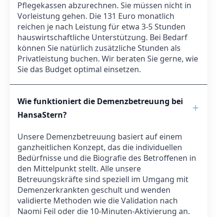
Pflegekassen abzurechnen. Sie müssen nicht in
Vorleistung gehen. Die 131 Euro monatlich
reichen je nach Leistung für etwa 3-5 Stunden
hauswirtschaftliche Unterstützung. Bei Bedarf
können Sie natürlich zusätzliche Stunden als
Privatleistung buchen. Wir beraten Sie gerne, wie
Sie das Budget optimal einsetzen.
Wie funktioniert die Demenzbetreuung bei
HansaStern?
Unsere Demenzbetreuung basiert auf einem
ganzheitlichen Konzept, das die individuellen
Bedürfnisse und die Biografie des Betroffenen in
den Mittelpunkt stellt. Alle unsere
Betreuungskräfte sind speziell im Umgang mit
Demenzerkrankten geschult und wenden
validierte Methoden wie die Validation nach
Naomi Feil oder die 10-Minuten-Aktivierung an.