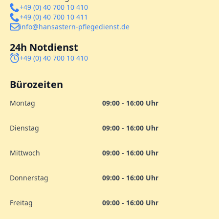
+49 (0) 40 700 10 410
+49 (0) 40 700 10 411
info@hansastern-pflegedienst.de
24h Notdienst
+49 (0) 40 700 10 410
Bürozeiten
Montag
09:00 - 16:00 Uhr
Dienstag
09:00 - 16:00 Uhr
Mittwoch
09:00 - 16:00 Uhr
Donnerstag
09:00 - 16:00 Uhr
Freitag
09:00 - 16:00 Uhr