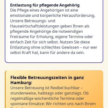
Entlastung für pflegende Angehörig
Die Pflege eines Angehörigen ist eine
emotionale und körperliche Herausforderung.
Unsere Betreuungs- und
Hauswirtschaftsleistungen geben Ihnen als
pflegende Angehörige die notwendigen
Freiräume für Erholung, eigene Termine oder
einfach Zeit für sich selbst. Nutzen Sie diese
Entlastung ohne schlechtes Gewissen – nur wer
selbst Kraft hat, kann für andere da sein.
Flexible Betreuungszeiten in ganz
Hamburg:
Unsere Betreuung ist flexibel buchbar –
stundenweise, halbtags oder ganztags. Ob
regelmäßige wöchentliche Termine oder
spontane Einsätze: Wir richten uns nach Ihrem