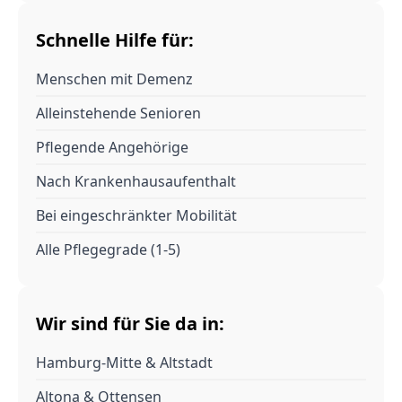
Schnelle Hilfe für:
Menschen mit Demenz
Alleinstehende Senioren
Pflegende Angehörige
Nach Krankenhausaufenthalt
Bei eingeschränkter Mobilität
Alle Pflegegrade (1-5)
Wir sind für Sie da in:
Hamburg-Mitte & Altstadt
Altona & Ottensen