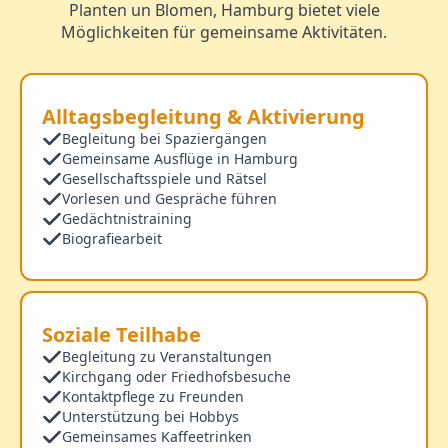
Planten un Blomen, Hamburg bietet viele
Möglichkeiten für gemeinsame Aktivitäten.
Alltagsbegleitung & Aktivierung
Begleitung bei Spaziergängen
Gemeinsame Ausflüge in Hamburg
Gesellschaftsspiele und Rätsel
Vorlesen und Gespräche führen
Gedächtnistraining
Biografiearbeit
Soziale Teilhabe
Begleitung zu Veranstaltungen
Kirchgang oder Friedhofsbesuche
Kontaktpflege zu Freunden
Unterstützung bei Hobbys
Gemeinsames Kaffeetrinken