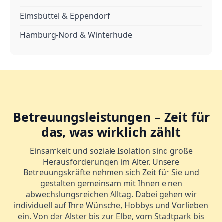
Eimsbüttel & Eppendorf
Hamburg-Nord & Winterhude
Betreuungsleistungen – Zeit für
das, was wirklich zählt
Einsamkeit und soziale Isolation sind große
Herausforderungen im Alter. Unsere
Betreuungskräfte nehmen sich Zeit für Sie und
gestalten gemeinsam mit Ihnen einen
abwechslungsreichen Alltag. Dabei gehen wir
individuell auf Ihre Wünsche, Hobbys und Vorlieben
ein. Von der Alster bis zur Elbe, vom Stadtpark bis