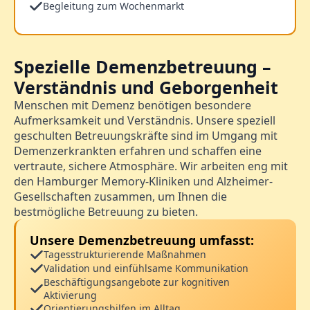
Begleitung zum Wochenmarkt
Spezielle Demenzbetreuung –
Verständnis und Geborgenheit
Menschen mit Demenz benötigen besondere
Aufmerksamkeit und Verständnis. Unsere speziell
geschulten Betreuungskräfte sind im Umgang mit
Demenzerkrankten erfahren und schaffen eine
vertraute, sichere Atmosphäre. Wir arbeiten eng mit
den Hamburger Memory-Kliniken und Alzheimer-
Gesellschaften zusammen, um Ihnen die
bestmögliche Betreuung zu bieten.
Unsere Demenzbetreuung umfasst:
Tagesstrukturierende Maßnahmen
Validation und einfühlsame Kommunikation
Beschäftigungsangebote zur kognitiven
Aktivierung
Orientierungshilfen im Alltag