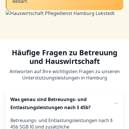
Bedarf.
Häufige Fragen zu Betreuung
und Hauswirtschaft
Antworten auf Ihre wichtigsten Fragen zu unseren
Unterstützungsleistungen in Hamburg
Was genau sind Betreuungs- und
Entlastungsleistungen nach § 45b?
Betreuungs- und Entlastungsleistungen nach §
45b SGB XI sind zusätzliche