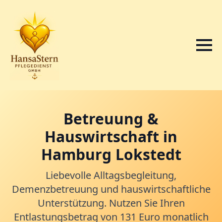
Betreuung &
Hauswirtschaft in
Hamburg Lokstedt
Liebevolle Alltagsbegleitung,
Demenzbetreuung und hauswirtschaftliche
Unterstützung. Nutzen Sie Ihren
Entlastungsbetrag von 131 Euro monatlich