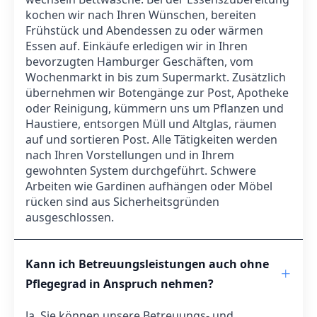
kochen wir nach Ihren Wünschen, bereiten
Frühstück und Abendessen zu oder wärmen
Essen auf. Einkäufe erledigen wir in Ihren
bevorzugten Hamburger Geschäften, vom
Wochenmarkt in bis zum Supermarkt. Zusätzlich
übernehmen wir Botengänge zur Post, Apotheke
oder Reinigung, kümmern uns um Pflanzen und
Haustiere, entsorgen Müll und Altglas, räumen
auf und sortieren Post. Alle Tätigkeiten werden
nach Ihren Vorstellungen und in Ihrem
gewohnten System durchgeführt. Schwere
Arbeiten wie Gardinen aufhängen oder Möbel
rücken sind aus Sicherheitsgründen
ausgeschlossen.
Kann ich Betreuungsleistungen auch ohne
Pflegegrad in Anspruch nehmen?
Ja, Sie können unsere Betreuungs- und