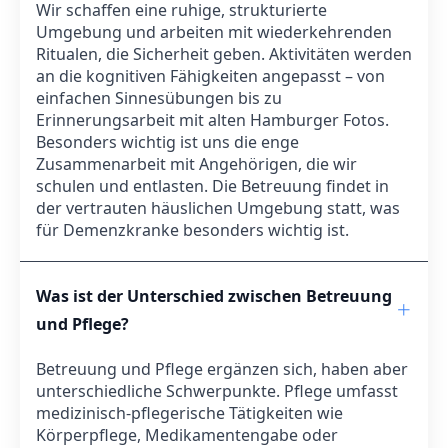
Wir schaffen eine ruhige, strukturierte
Umgebung und arbeiten mit wiederkehrenden
Ritualen, die Sicherheit geben. Aktivitäten werden
an die kognitiven Fähigkeiten angepasst – von
einfachen Sinnesübungen bis zu
Erinnerungsarbeit mit alten Hamburger Fotos.
Besonders wichtig ist uns die enge
Zusammenarbeit mit Angehörigen, die wir
schulen und entlasten. Die Betreuung findet in
der vertrauten häuslichen Umgebung statt, was
für Demenzkranke besonders wichtig ist.
Was ist der Unterschied zwischen Betreuung
und Pflege?
Betreuung und Pflege ergänzen sich, haben aber
unterschiedliche Schwerpunkte. Pflege umfasst
medizinisch-pflegerische Tätigkeiten wie
Körperpflege, Medikamentengabe oder