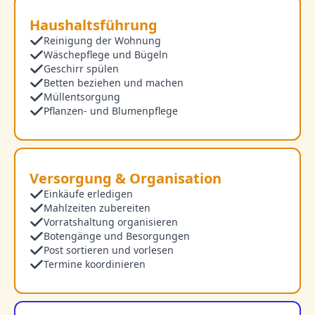
Haushaltsführung
Reinigung der Wohnung
Wäschepflege und Bügeln
Geschirr spülen
Betten beziehen und machen
Müllentsorgung
Pflanzen- und Blumenpflege
Versorgung & Organisation
Einkäufe erledigen
Mahlzeiten zubereiten
Vorratshaltung organisieren
Botengänge und Besorgungen
Post sortieren und vorlesen
Termine koordinieren