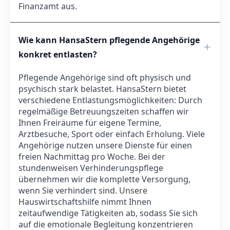
Finanzamt aus.
Wie kann HansaStern pflegende Angehörige
konkret entlasten?
Pflegende Angehörige sind oft physisch und
psychisch stark belastet. HansaStern bietet
verschiedene Entlastungsmöglichkeiten: Durch
regelmäßige Betreuungszeiten schaffen wir
Ihnen Freiräume für eigene Termine,
Arztbesuche, Sport oder einfach Erholung. Viele
Angehörige nutzen unsere Dienste für einen
freien Nachmittag pro Woche. Bei der
stundenweisen Verhinderungspflege
übernehmen wir die komplette Versorgung,
wenn Sie verhindert sind. Unsere
Hauswirtschaftshilfe nimmt Ihnen
zeitaufwendige Tätigkeiten ab, sodass Sie sich
auf die emotionale Begleitung konzentrieren