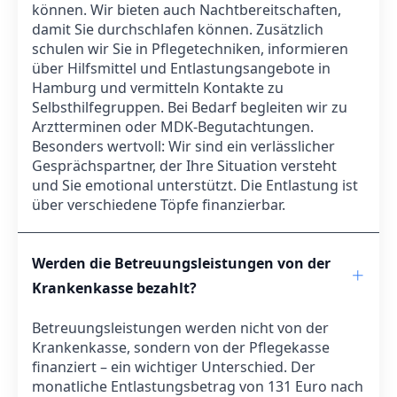
können. Wir bieten auch Nachtbereitschaften,
damit Sie durchschlafen können. Zusätzlich
schulen wir Sie in Pflegetechniken, informieren
über Hilfsmittel und Entlastungsangebote in
Hamburg und vermitteln Kontakte zu
Selbsthilfegruppen. Bei Bedarf begleiten wir zu
Arztterminen oder MDK-Begutachtungen.
Besonders wertvoll: Wir sind ein verlässlicher
Gesprächspartner, der Ihre Situation versteht
und Sie emotional unterstützt. Die Entlastung ist
über verschiedene Töpfe finanzierbar.
Werden die Betreuungsleistungen von der
Krankenkasse bezahlt?
Betreuungsleistungen werden nicht von der
Krankenkasse, sondern von der Pflegekasse
finanziert – ein wichtiger Unterschied. Der
monatliche Entlastungsbetrag von 131 Euro nach