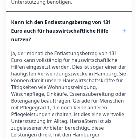
Unterstützung benötigen.
Kann ich den Entlastungsbetrag von 131
Euro auch für hauswirtschaftliche Hilfe
nutzen?
Ja, der monatliche Entlastungsbetrag von 131
Euro kann vollständig für hauswirtschaftliche
Hilfen eingesetzt werden. Dies ist sogar einer der
häufigsten Verwendungszwecke in Hamburg. Sie
können damit unsere Hauswirtschaftskräfte für
Tätigkeiten wie Wohnungsreinigung,
Wäschepflege, Einkäufe, Essenszubereitung oder
Botengänge beauftragen. Gerade für Menschen
mit Pflegegrad 1, die noch keine anderen
Pflegeleistungen erhalten, ist dies eine wertvolle
Unterstützung im Alltag. HansaStern ist als
zugelassener Anbieter berechtigt, diese
Leistungen direkt mit den Hamburger