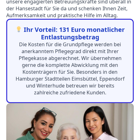
unsere engagierten Betreuungskräfte sind überall in
der Hansestadt für Sie da und schenken Ihnen Zeit,
Aufmerksamkeit und praktische Hilfe im Alltag.
Ihr Vorteil: 131 Euro monatlicher
Entlastungsbetrag
Die Kosten für die Grundpflege werden bei
anerkanntem Pflegegrad direkt mit Ihrer
Pflegekasse abgerechnet. Wir übernehmen
gerne die komplette Abwicklung mit den
Kostenträgern für Sie. Besonders in den
Hamburger Stadtteilen Eimsbüttel, Eppendorf
und Winterhude betreuen wir bereits
zahlreiche zufriedene Kunden.