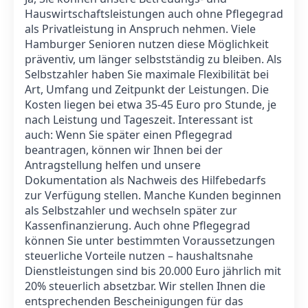
Hauswirtschaftsleistungen auch ohne Pflegegrad
als Privatleistung in Anspruch nehmen. Viele
Hamburger Senioren nutzen diese Möglichkeit
präventiv, um länger selbstständig zu bleiben. Als
Selbstzahler haben Sie maximale Flexibilität bei
Art, Umfang und Zeitpunkt der Leistungen. Die
Kosten liegen bei etwa 35-45 Euro pro Stunde, je
nach Leistung und Tageszeit. Interessant ist
auch: Wenn Sie später einen Pflegegrad
beantragen, können wir Ihnen bei der
Antragstellung helfen und unsere
Dokumentation als Nachweis des Hilfebedarfs
zur Verfügung stellen. Manche Kunden beginnen
als Selbstzahler und wechseln später zur
Kassenfinanzierung. Auch ohne Pflegegrad
können Sie unter bestimmten Voraussetzungen
steuerliche Vorteile nutzen – haushaltsnahe
Dienstleistungen sind bis 20.000 Euro jährlich mit
20% steuerlich absetzbar. Wir stellen Ihnen die
entsprechenden Bescheinigungen für das