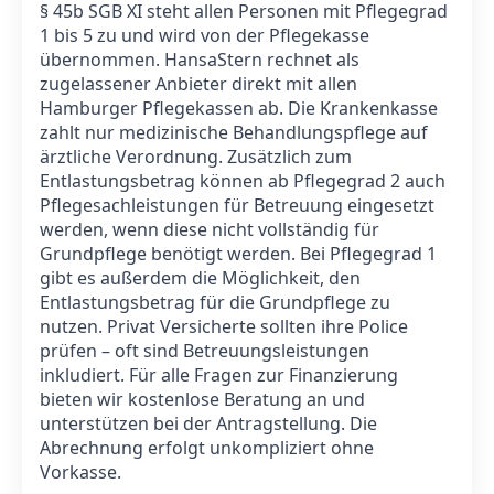
§ 45b SGB XI steht allen Personen mit Pflegegrad
1 bis 5 zu und wird von der Pflegekasse
übernommen. HansaStern rechnet als
zugelassener Anbieter direkt mit allen
Hamburger Pflegekassen ab. Die Krankenkasse
zahlt nur medizinische Behandlungspflege auf
ärztliche Verordnung. Zusätzlich zum
Entlastungsbetrag können ab Pflegegrad 2 auch
Pflegesachleistungen für Betreuung eingesetzt
werden, wenn diese nicht vollständig für
Grundpflege benötigt werden. Bei Pflegegrad 1
gibt es außerdem die Möglichkeit, den
Entlastungsbetrag für die Grundpflege zu
nutzen. Privat Versicherte sollten ihre Police
prüfen – oft sind Betreuungsleistungen
inkludiert. Für alle Fragen zur Finanzierung
bieten wir kostenlose Beratung an und
unterstützen bei der Antragstellung. Die
Abrechnung erfolgt unkompliziert ohne
Vorkasse.